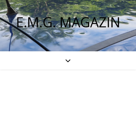
E.M.G. MAGAZIN