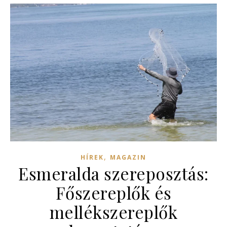
,
HÍREK
MAGAZIN
Esmeralda szereposztás:
Főszereplők és
mellékszereplők