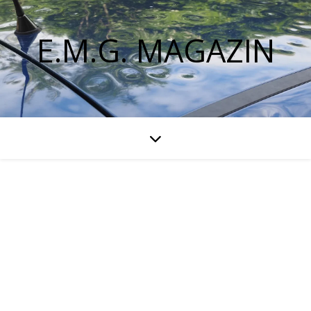
E.M.G. MAGAZIN