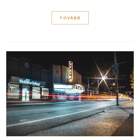
TOVÁBB