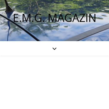
E.M.G. MAGAZIN