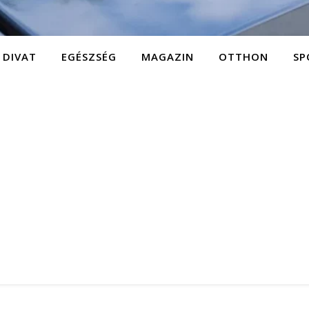
DIVAT
EGÉSZSÉG
MAGAZIN
OTTHON
SP