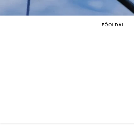
FŐOLDAL