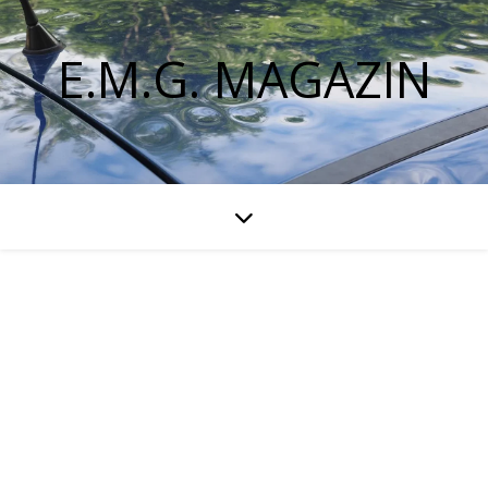
E.M.G. MAGAZIN