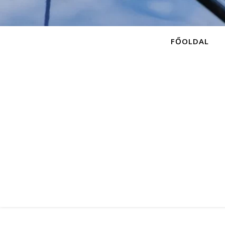
FŐOLDAL