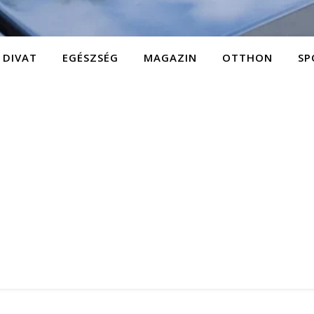
DIVAT
EGÉSZSÉG
MAGAZIN
OTTHON
SP