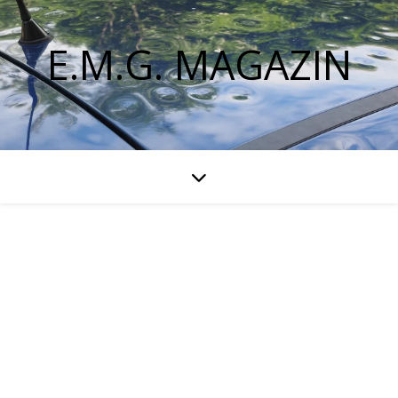
E.M.G. MAGAZIN