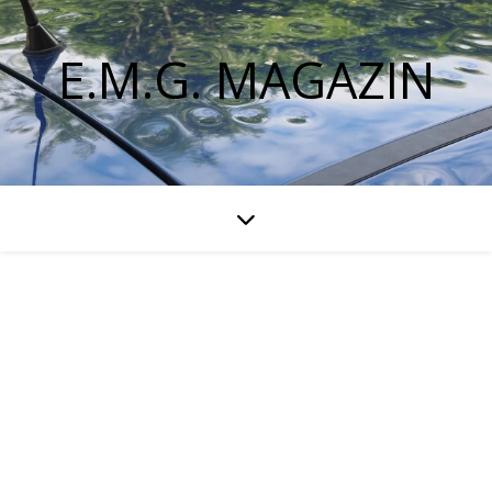
E.M.G. MAGAZIN