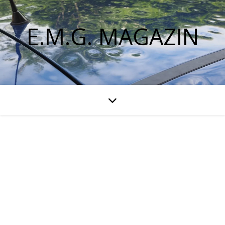
E.M.G. MAGAZIN