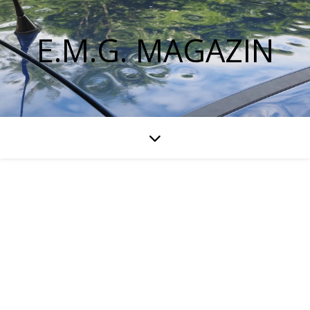
E.M.G. MAGAZIN