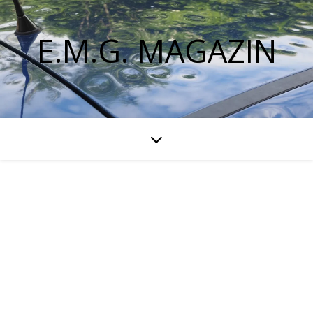
E.M.G. MAGAZIN