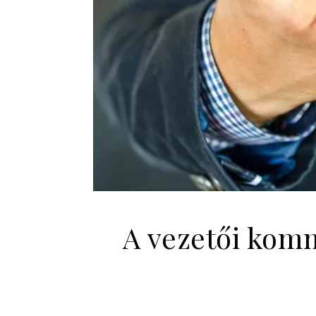
A vezetői komm