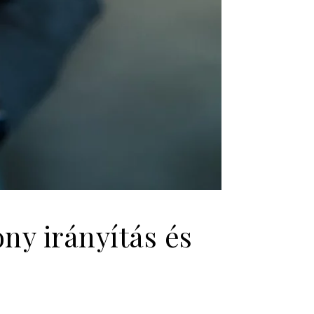
ny irányítás és