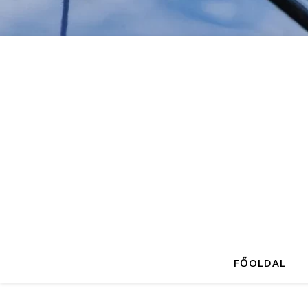
FŐOLDAL