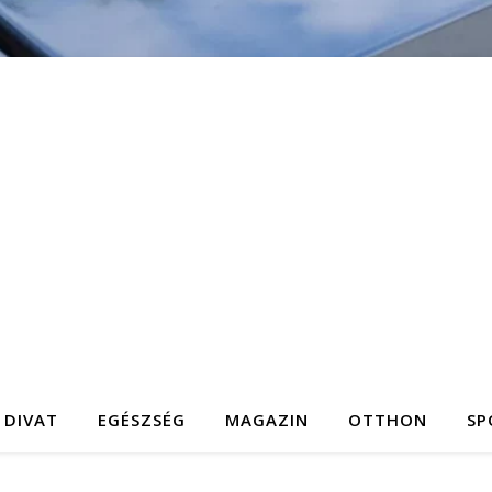
DIVAT
EGÉSZSÉG
MAGAZIN
OTTHON
SP