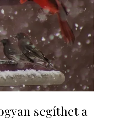
ogyan segíthet a