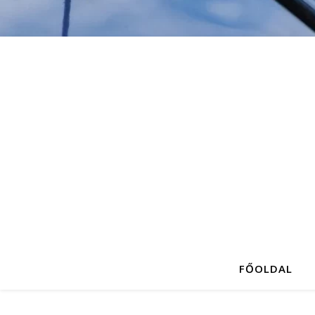
FŐOLDAL