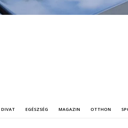
DIVAT
EGÉSZSÉG
MAGAZIN
OTTHON
SP