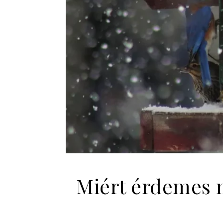
Miért érdemes m