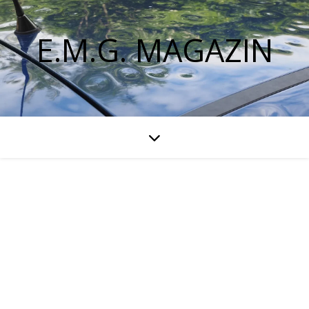
E.M.G. MAGAZIN