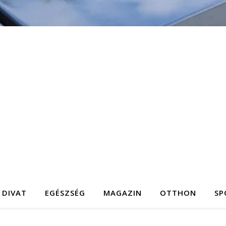
DIVAT
EGÉSZSÉG
MAGAZIN
OTTHON
SP