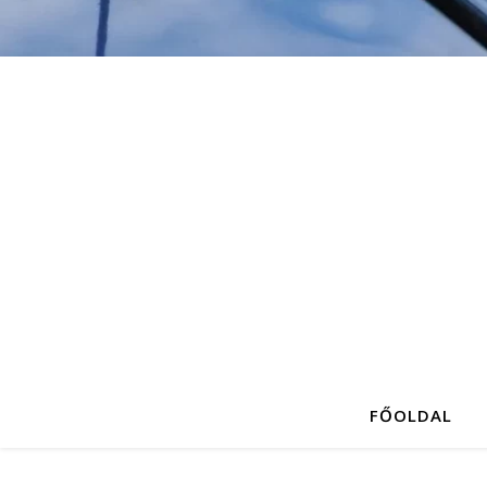
FŐOLDAL