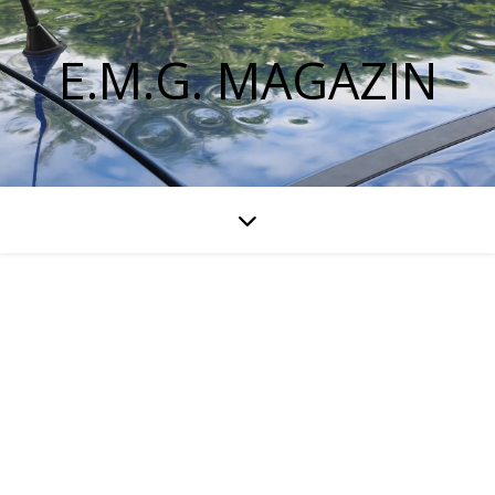
E.M.G. MAGAZIN