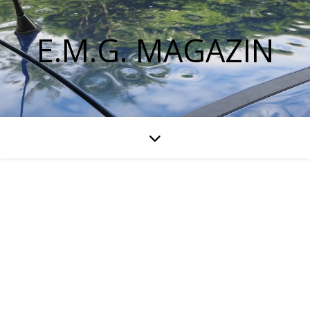
E.M.G. MAGAZIN