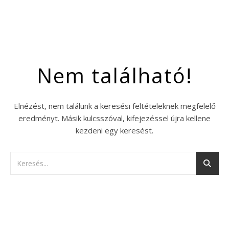
Nem található!
Elnézést, nem találunk a keresési feltételeknek megfelelő
eredményt. Másik kulcsszóval, kifejezéssel újra kellene
kezdeni egy keresést.