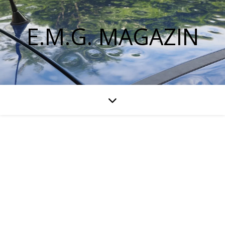
E.M.G. MAGAZIN