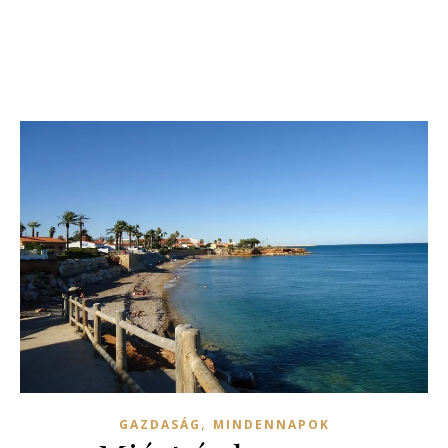
,
GAZDASÁG
MINDENNAPOK