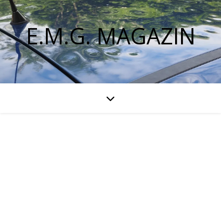
E.M.G. MAGAZIN