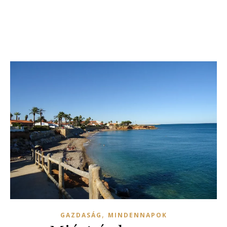
,
GAZDASÁG
MINDENNAPOK