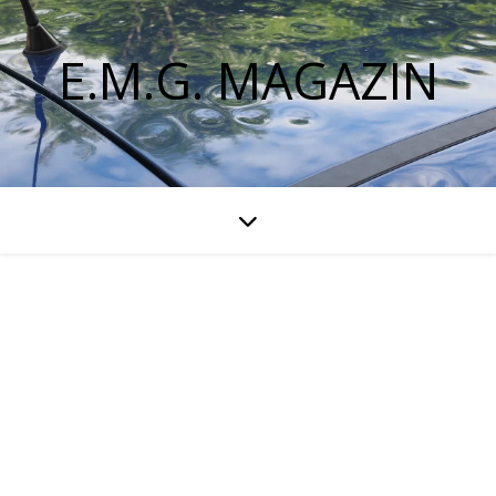
E.M.G. MAGAZIN