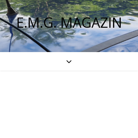
E.M.G. MAGAZIN