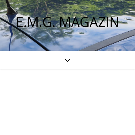
E.M.G. MAGAZIN