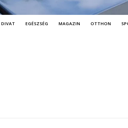
DIVAT
EGÉSZSÉG
MAGAZIN
OTTHON
SP