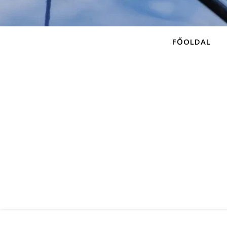
FŐOLDAL