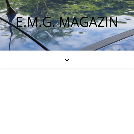
E.M.G. MAGAZIN