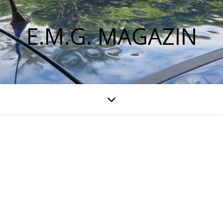
E.M.G. MAGAZIN