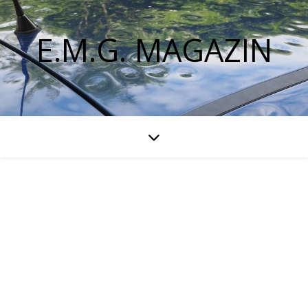
E.M.G. MAGAZIN