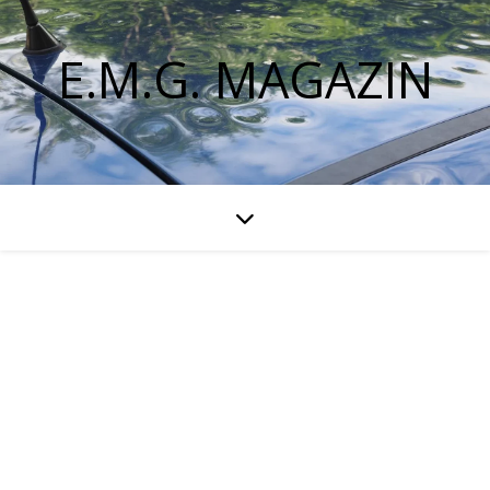
E.M.G. MAGAZIN