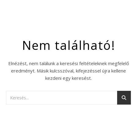
Nem található!
Elnézést, nem találunk a keresési feltételeknek megfelelő
eredményt. Másik kulcsszóval, kifejezéssel újra kellene
kezdeni egy keresést.