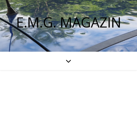
E.M.G. MAGAZIN