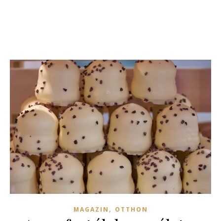
,
MAGAZIN
OTTHON