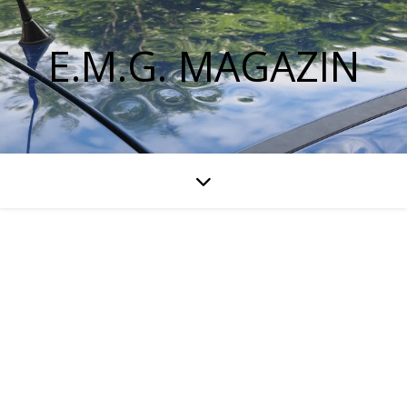
E.M.G. MAGAZIN