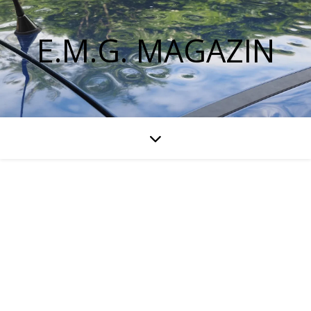
E.M.G. MAGAZIN