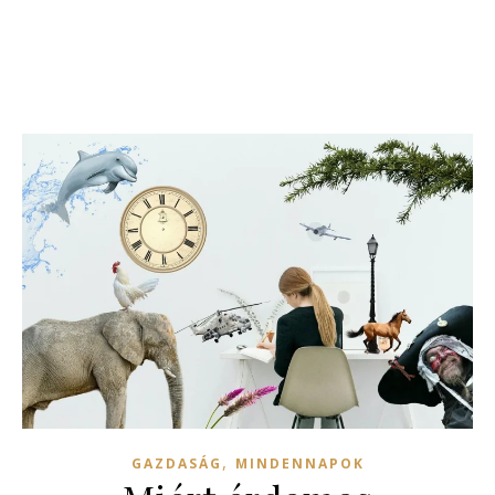
,
GAZDASÁG
MINDENNAPOK