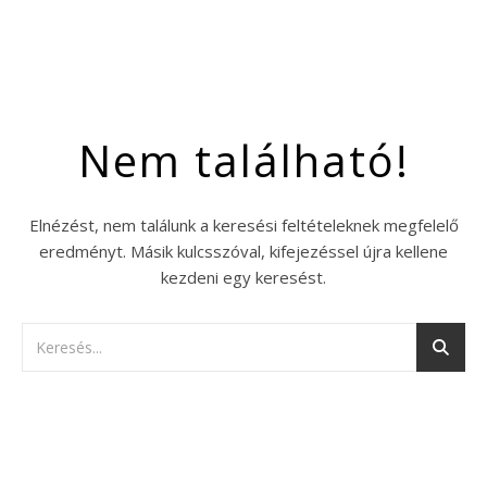
Nem található!
Elnézést, nem találunk a keresési feltételeknek megfelelő
eredményt. Másik kulcsszóval, kifejezéssel újra kellene
kezdeni egy keresést.