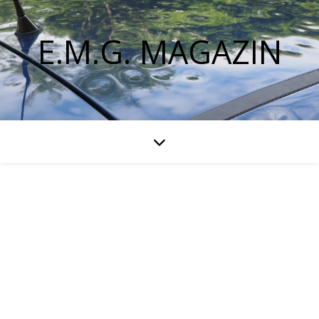
E.M.G. MAGAZIN