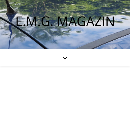
E.M.G. MAGAZIN