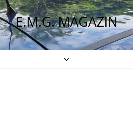
E.M.G. MAGAZIN