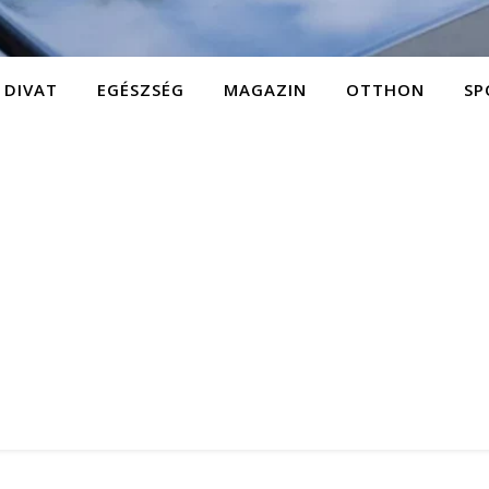
DIVAT
EGÉSZSÉG
MAGAZIN
OTTHON
SP