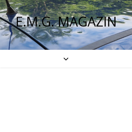
E.M.G. MAGAZIN