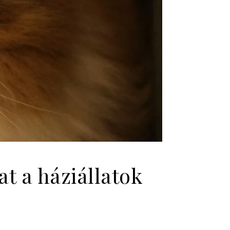
at a háziállatok