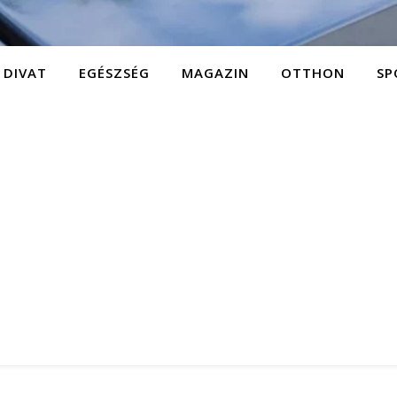
DIVAT
EGÉSZSÉG
MAGAZIN
OTTHON
SP