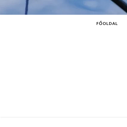
FŐOLDAL