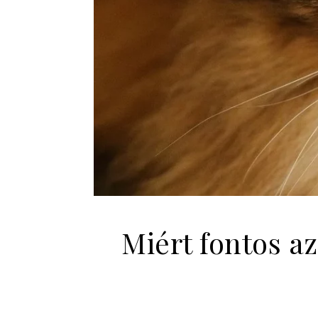
Miért fontos az