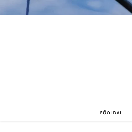
FŐOLDAL