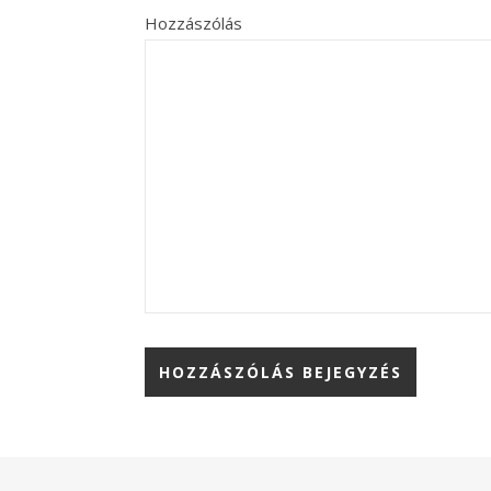
Hozzászólás