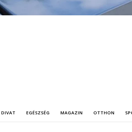
DIVAT
EGÉSZSÉG
MAGAZIN
OTTHON
SP