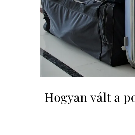
Hogyan vált a p