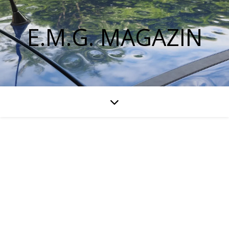
E.M.G. MAGAZIN