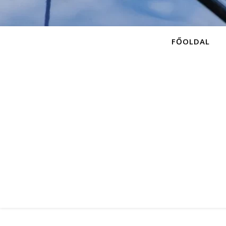
FŐOLDAL