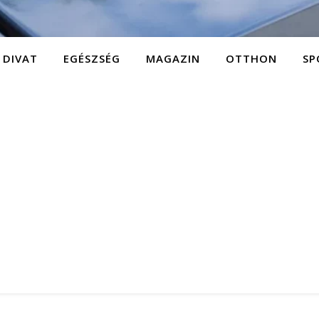
DIVAT
EGÉSZSÉG
MAGAZIN
OTTHON
SP