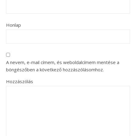
Honlap
A nevem, e-mail címem, és weboldalcímem mentése a
böngészőben a következő hozzászólásomhoz.
Hozzászólás