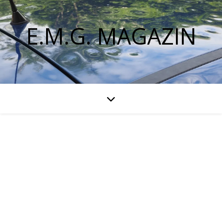
E.M.G. MAGAZIN