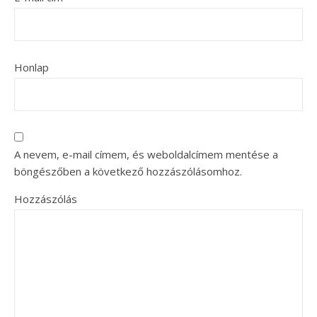
Honlap
A nevem, e-mail címem, és weboldalcímem mentése a
böngészőben a következő hozzászólásomhoz.
Hozzászólás