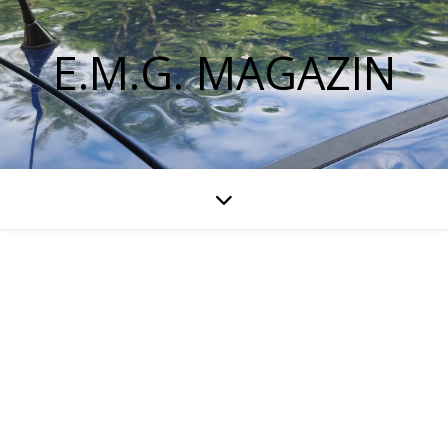
E.M.G. MAGAZIN