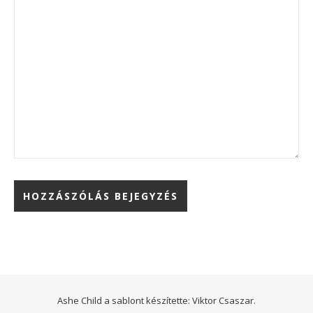
Ashe Child a sablont készítette:
Viktor Csaszar.