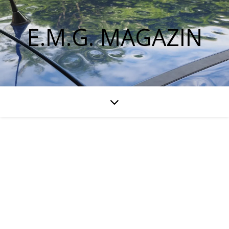
E.M.G. MAGAZIN