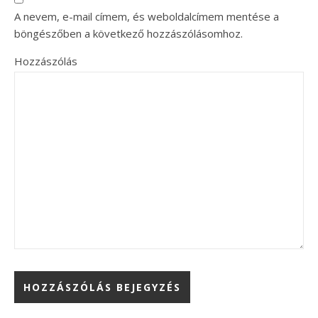
A nevem, e-mail címem, és weboldalcímem mentése a
böngészőben a következő hozzászólásomhoz.
Hozzászólás