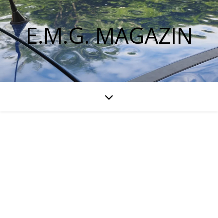
E.M.G. MAGAZIN