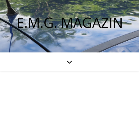
E.M.G. MAGAZIN