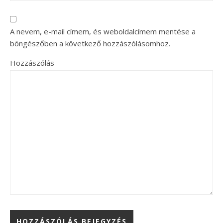
A nevem, e-mail címem, és weboldalcímem mentése a
böngészőben a következő hozzászólásomhoz.
Hozzászólás