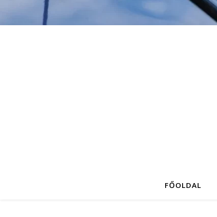
FŐOLDAL