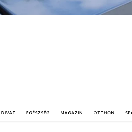
DIVAT
EGÉSZSÉG
MAGAZIN
OTTHON
SP