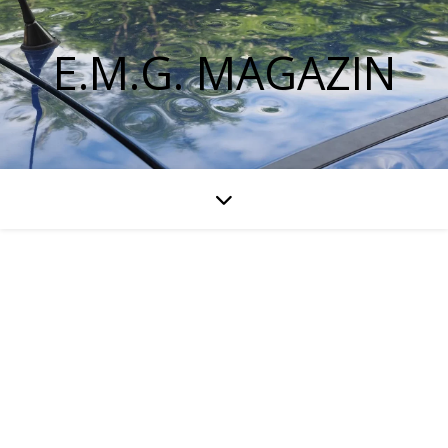
E.M.G. MAGAZIN