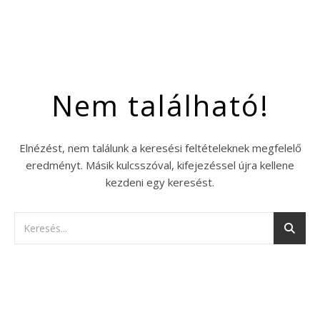
Nem található!
Elnézést, nem találunk a keresési feltételeknek megfelelő
eredményt. Másik kulcsszóval, kifejezéssel újra kellene
kezdeni egy keresést.