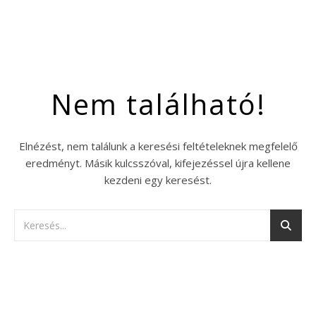
Nem található!
Elnézést, nem találunk a keresési feltételeknek megfelelő
eredményt. Másik kulcsszóval, kifejezéssel újra kellene
kezdeni egy keresést.