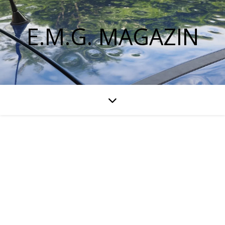
E.M.G. MAGAZIN