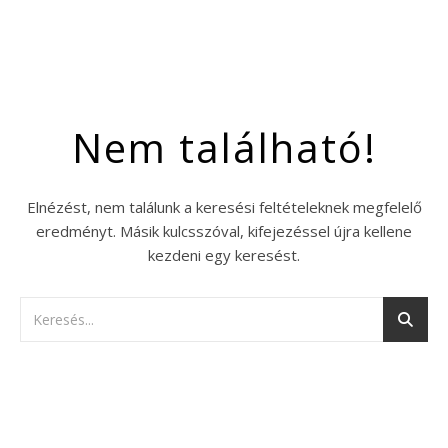
Nem található!
Elnézést, nem találunk a keresési feltételeknek megfelelő
eredményt. Másik kulcsszóval, kifejezéssel újra kellene
kezdeni egy keresést.