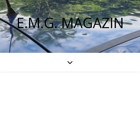
E.M.G. MAGAZIN