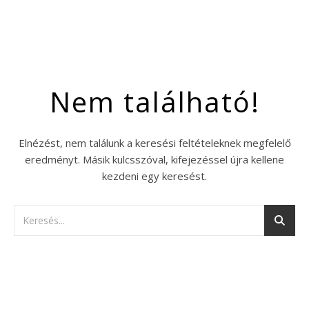
Nem található!
Elnézést, nem találunk a keresési feltételeknek megfelelő
eredményt. Másik kulcsszóval, kifejezéssel újra kellene
kezdeni egy keresést.