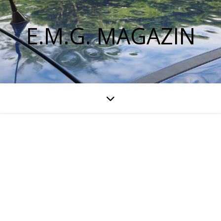
E.M.G. MAGAZIN